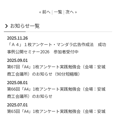
« 前へ
一覧
次へ »
お知らせ一覧
2025.11.26
「Ａ４」１枚アンケート・マンダラ広告作成法 成功
事例公開セミナー2026 参加者受付中
2025.09.01
第67回「A4」1枚アンケート実践勉強会（会場：安城
商工会議所）のお知らせ（90分短縮版）
2025.08.01
第66回「A4」1枚アンケート実践勉強会（会場：安城
商工会議所）のお知らせ
2025.07.01
第65回「A4」1枚アンケート実践勉強会（会場：安城