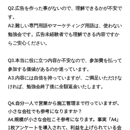
Q2.広告を作った事がないので、理解できるかが不安で
す。
A2.難しい専門用語やマーケティング用語は、使わない
勉強会です。広告未経験者でも理解できる内容ですか
らご安心ください。
Q3.本当に役に立つ内容か不安なので、参加費を払って
参加する価値があるのか迷っています。
A3.内容には自信を持っていますが、ご満足いただけな
ければ、勉強会終了後に全額返金いたします。
Q4.自分一人で営業から施工管理まで行っていますが、
小さな会社でも参考になりますか？
A4.規模が小さな会社こそ参考になります。事実「A4」
1枚アンケートを導入されて、利益を上げられている会