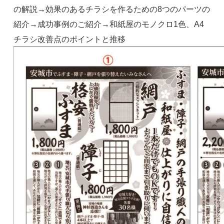
の解説→効果のあるチラシを作るための8つのパーツの
紹介→成功事例のご紹介→和紙屋のモノクロ1色、A4
チラシ改善点のポイントと推移