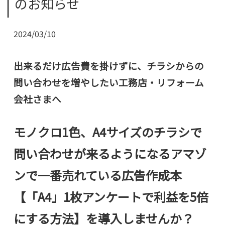
のお知らせ
2024/03/10
出来るだけ広告費を掛けずに、チラシからの
問い合わせを増やしたい工務店・リフォーム
会社さまへ
モノクロ1色、A4サイズのチラシで
問い合わせが来るようになる
アマゾ
ンで一番売れている広告作成本
【「A4」1枚アンケートで利益を5倍
にする方法】を導入しませんか？