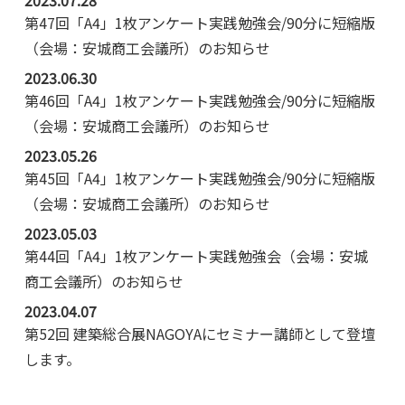
第47回「A4」1枚アンケート実践勉強会/90分に短縮版
（会場：安城商工会議所）のお知らせ
2023.06.30
第46回「A4」1枚アンケート実践勉強会/90分に短縮版
（会場：安城商工会議所）のお知らせ
2023.05.26
第45回「A4」1枚アンケート実践勉強会/90分に短縮版
（会場：安城商工会議所）のお知らせ
2023.05.03
第44回「A4」1枚アンケート実践勉強会（会場：安城
商工会議所）のお知らせ
2023.04.07
第52回 建築総合展NAGOYAにセミナー講師として登壇
します。