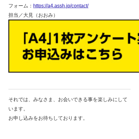
フォーム：
https://a4.assh.jp/contact/
担当／大見（おおみ）
それでは、みなさま、お会いできる事を楽しみにして
います。
お申し込みをお待ちしております。