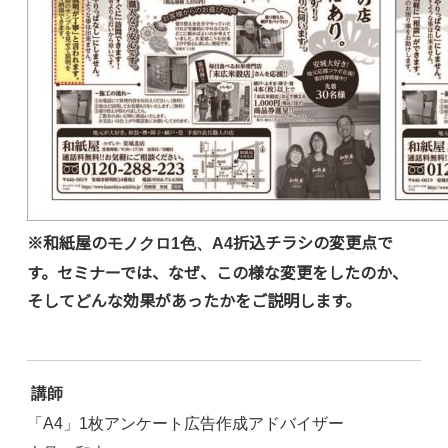
※和紙屋の
折込チラシの変更点で
モノクロ1色、A4
す。セミナーでは、なぜ、この様な変更をしたのか、
そしてどんな効果があったかをご説明します。
講師
「A4」1枚アンケート広告作成アドバイザー