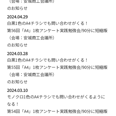
（会場：安城商工会議所）
のお知らせ
2024.04.29
白黒1色のA4チラシでも問い合わせがくる！
第56回「A4」1枚アンケート実践勉強会/90分に短縮版
（会場：安城商工会議所）
のお知らせ
2024.03.28
白黒1色のA4チラシでも問い合わせがくる！
第55回「A4」1枚アンケート実践勉強会/90分に短縮版
（会場：安城商工会議所）
のお知らせ
2024.03.10
モノクロ1色のA4チラシでも問い合わせがくるように
なる！
第54回「A4」1枚アンケート実践勉強会/90分に短縮版