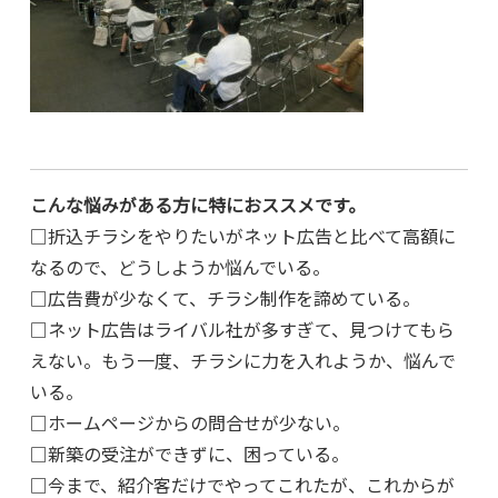
こんな悩みがある方に特におススメです。
□折込チラシをやりたいがネット広告と比べて高額に
なるので、どうしようか悩んでいる。
□広告費が少なくて、チラシ制作を諦めている。
□ネット広告はライバル社が多すぎて、見つけてもら
えない。もう一度、チラシに力を入れようか、悩んで
いる。
□ホームページからの問合せが少ない。
□新築の受注ができずに、困っている。
□今まで、紹介客だけでやってこれたが、これからが