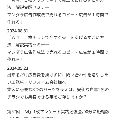
法 解説実践セミナー
マンダラ広告作成法で売れるコピー・広告が１時間で
作れる！
2024.08.31
「Ａ４」１枚チラシで今すぐ売上をあげるすごい方
法 解説実践セミナー
マンダラ広告作成法で売れるコピー・広告が１時間で
作れる！
2024.05.23
出来るだけ広告費を掛けずに、問い合わせを増やした
い工務店・リフォーム会社様へ
集客に必要な8つのパーツを使えば、安価な白黒1色の
チラシでも集客できる事をご存じですか？
第57回「A4」1枚アンケート実践勉強会/90分に短縮版