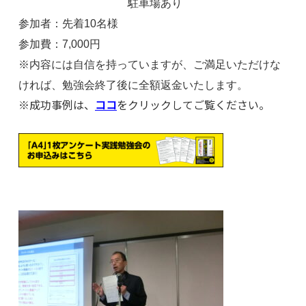
駐車場あり
参加者：先着10名様
参加費：7,000円
※内容には自信を持っていますが、ご満足いただけな
ければ、勉強会終了後に全額返金いたします。
※成功事例は、
ココ
をクリックしてご覧ください。