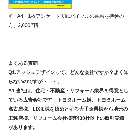
※「A4」1枚アンケート実践バイブルの書籍を持参の
方、2,000円引
よくある質問
Q1.アッシュデザインって、どんな会社ですか？よく知
らないのですが・・・。
A1.当社は、住宅・不動産・リフォーム業界を得意とし
ている広告会社です。トヨタホーム様、トヨタホーム
名古屋様、LIXIL様を始めとする大手企業様から地元の
工務店様、リフォーム会社様等400社以上の取引実績
があります。