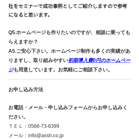
社をセミナーで成功事例としてご紹介しますので参考
になると思います。
Q5.ホームページも作りたいのですが、相談に乗っても
らえますか？
A5.ご安心下さい。ホームページ制作も多くの実績があ
りますし、取り組みやすい
初期導入費0円のホームペー
ジ
も用意しています。お気軽にご相談下さい。
お申し込み方法
お電話・メール・申し込みフォームからお申し込みく
ださい。
ＴＥＬ：0566-73-6399
メール：info@assh.co.jp