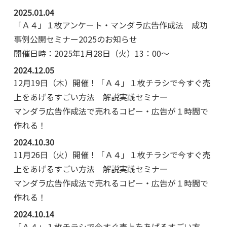
2025.01.04
「Ａ４」１枚アンケート・マンダラ広告作成法 成功
事例公開セミナー2025のお知らせ
開催日時：2025年1月28日（火）13：00～
2024.12.05
12月19日（木）開催！「Ａ４」１枚チラシで今すぐ売
上をあげるすごい方法 解説実践セミナー
マンダラ広告作成法で売れるコピー・広告が１時間で
作れる！
2024.10.30
11月26日（火）開催！「Ａ４」１枚チラシで今すぐ売
上をあげるすごい方法 解説実践セミナー
マンダラ広告作成法で売れるコピー・広告が１時間で
作れる！
2024.10.14
「Ａ４」１枚チラシで今すぐ売上をあげるすごい方