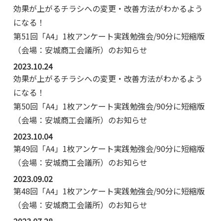
効果が上がるチラシへの変更・改善方法がわかるよう
になる！
第51回「A4」1枚アンケート実践勉強会/90分に短縮版
（会場：安城商工会議所）のお知らせ
2023.10.24
効果が上がるチラシへの変更・改善方法がわかるよう
になる！
第50回「A4」1枚アンケート実践勉強会/90分に短縮版
（会場：安城商工会議所）のお知らせ
2023.10.04
第49回「A4」1枚アンケート実践勉強会/90分に短縮版
（会場：安城商工会議所）のお知らせ
2023.09.02
第48回「A4」1枚アンケート実践勉強会/90分に短縮版
（会場：安城商工会議所）のお知らせ
2023.07.28