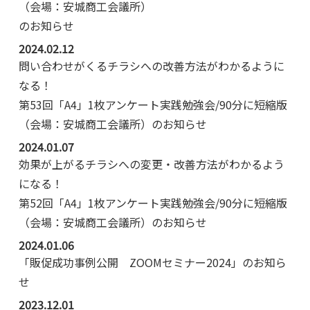
（会場：安城商工会議所）
のお知らせ
2024.02.12
問い合わせがくるチラシへの改善方法がわかるように
なる！
第53回「A4」1枚アンケート実践勉強会/90分に短縮版
（会場：安城商工会議所）のお知らせ
2024.01.07
効果が上がるチラシへの変更・改善方法がわかるよう
になる！
第52回「A4」1枚アンケート実践勉強会/90分に短縮版
（会場：安城商工会議所）のお知らせ
2024.01.06
「販促成功事例公開 ZOOMセミナー2024」のお知ら
せ
2023.12.01