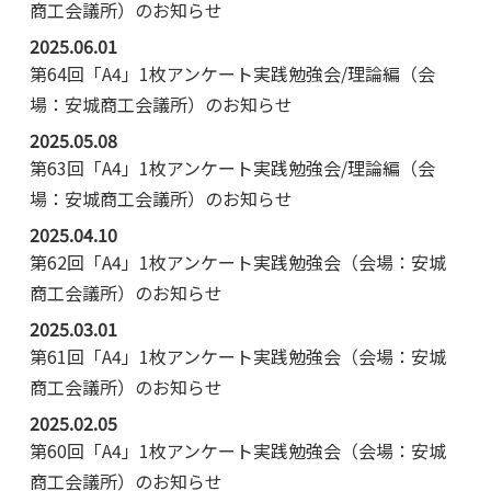
商工会議所）のお知らせ
2025.06.01
第64回「A4」1枚アンケート実践勉強会/理論編（会
場：安城商工会議所）のお知らせ
2025.05.08
第63回「A4」1枚アンケート実践勉強会/理論編（会
場：安城商工会議所）のお知らせ
2025.04.10
第62回「A4」1枚アンケート実践勉強会（会場：安城
商工会議所）のお知らせ
2025.03.01
第61回「A4」1枚アンケート実践勉強会（会場：安城
商工会議所）のお知らせ
2025.02.05
第60回「A4」1枚アンケート実践勉強会（会場：安城
商工会議所）のお知らせ