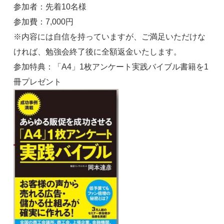
参加者：先着10名様
参加費：7,000円
※内容には自信を持っていますが、ご満足いただけな
ければ、勉強会終了後に全額返金いたします。
参加特典：「A4」1枚アンケート実践バイブル書籍を1
冊プレゼント