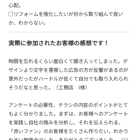
心配。
□リフォームを強化したいが何から取り組んで良い
か、わからない。
実際に参加されたお客様の感想です！
時間を忘れるくらい面白くて聞き入ってしまった。デ
ザインより文字を重視した広告の方が反響があるのが
意外だったがハードルが低くて自分でも取り入れられ
そうだなと思った。（工務店 I様）
アンケートの必要性、チラシの内容のポイントがとて
もよく分かりました。まずは、お客様へのアンケート
を実践し自社の強みを分析し、それを伝えられる、
「赤いファン」のお客様をたくさん作りたい。わかり
やすい勉強会でした。ありがとうございました。（リ