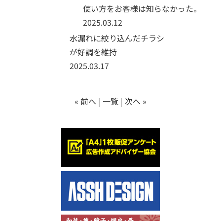
使い方をお客様は知らなかった。
2025.03.12
水漏れに絞り込んだチラシ
が好調を維持
2025.03.17
« 前へ
一覧
次へ »