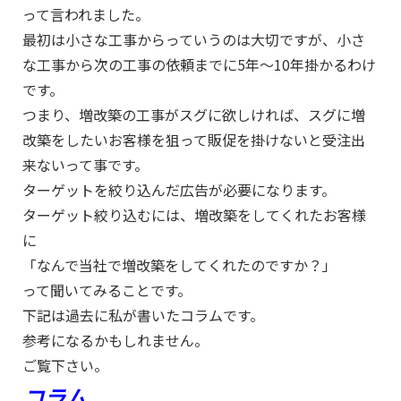
って言われました。
最初は小さな工事からっていうのは大切ですが、小さ
な工事から次の工事の依頼までに5年～10年掛かるわけ
です。
つまり、増改築の工事がスグに欲しければ、スグに増
改築をしたいお客様を狙って販促を掛けないと受注出
来ないって事です。
ターゲットを絞り込んだ広告が必要になります。
ターゲット絞り込むには、増改築をしてくれたお客様
に
「なんで当社で増改築をしてくれたのですか？」
って聞いてみることです。
下記は過去に私が書いたコラムです。
参考になるかもしれません。
ご覧下さい。
コラム