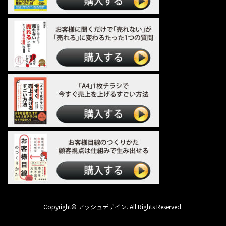
Copyright© アッシュデザイン. All Rights Reserved.