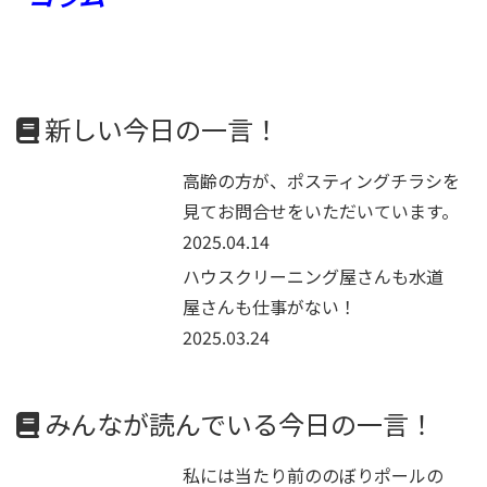
新しい今日の一言！
高齢の方が、ポスティングチラシを
見てお問合せをいただいています。
2025.04.14
ハウスクリーニング屋さんも水道
屋さんも仕事がない！
2025.03.24
みんなが読んでいる今日の一言！
私には当たり前ののぼりポールの