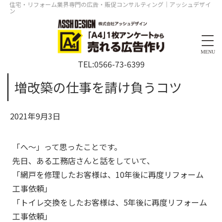
住宅・リフォーム業界専門の広告・販促コンサルティング｜アッシュデザイ
ン
MENU
TEL:
0566-73-6399
増改築の仕事を請け負うコツ
2021年9月3日
「へ～」って思ったことです。
先日、ある工務店さんと話をしていて、
「網戸を修理したお客様は、10年後に再度リフォーム
工事依頼」
「トイレ交換をしたお客様は、5年後に再度リフォーム
工事依頼」