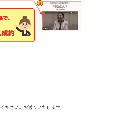
けください。お送りいたします。