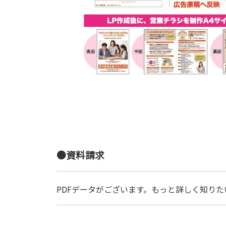
●資料請求
PDFデータがございます。もっと詳しく知りた