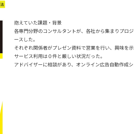
成法
抱えていた課題・背景
各専門分野のコンサルタントが、各社から集まりプロジ
ースした。
それぞれ関係者がプレゼン資料で営業を行い、興味を示
サービス利用は０件と厳しい状況だった。
アドバイザーに相談があり、オンライン広告自動作成シ