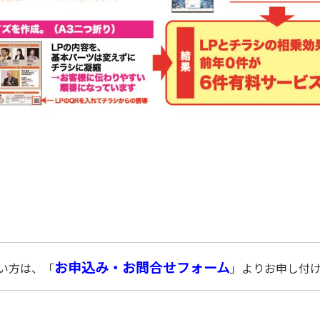
お申込み・
お問合せ
フォーム
い方は、「
」よりお申し付