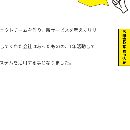
ェクトチームを作り、新サービスを考えてリリ
してくれた会社はあったものの、1年活動して
ステムを活用する事となりました。