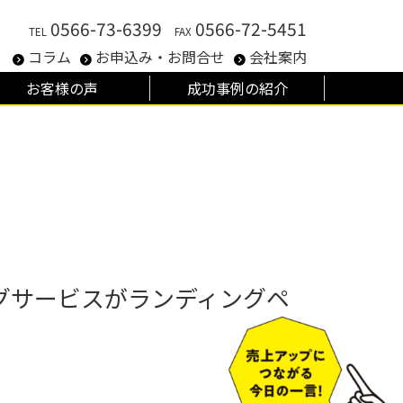
0566-73-6399
0566-72-5451
TEL
FAX
！
コラム
お申込み・お問合せ
会社案内
お客様の声
成功事例の紹介
グサービスがランディングペ