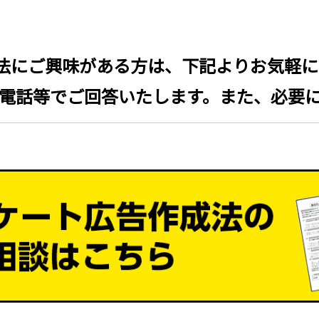
成法にご興味がある方は、下記よりお気軽
電話等でご回答いたします。また、必要