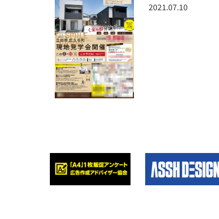
2021.07.10