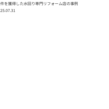
7件を獲得した水回り専門リフォーム店の事例
25.07.31