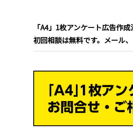
「A4」1枚アンケート広告作
初回相談は無料です。メール、