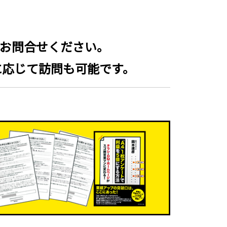
にお問合せください。
に応じて訪問も可能です。